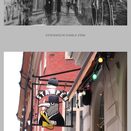
STOCKHOLM GAMLA STAN