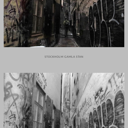
STOCKHOLM GAMLA STAN