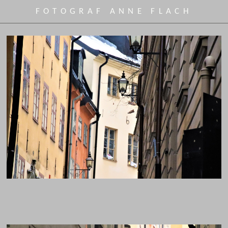
FOTOGRAF ANNE FLACH